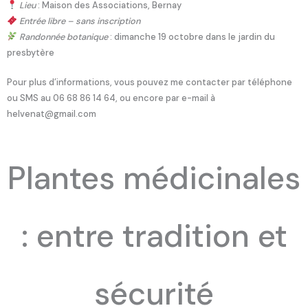
Lieu
: Maison des Associations, Bernay
Entrée libre – sans inscription
Randonnée botanique
: dimanche 19 octobre dans le jardin du
presbytère
Pour plus d’informations, vous pouvez me contacter par téléphone
ou SMS au 06 68 86 14 64, ou encore par e-mail à
helvenat@gmail.com
Plantes médicinales
: entre tradition et
sécurité