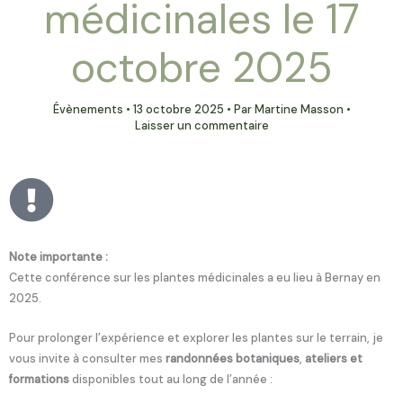
médicinales le 17
octobre 2025
Évènements
•
13 octobre 2025
• Par
Martine Masson
•
Laisser un commentaire
Note importante :
Cette conférence sur les plantes médicinales a eu lieu à Bernay en
2025.
Pour prolonger l’expérience et explorer les plantes sur le terrain, je
vous invite à consulter mes
randonnées botaniques
,
ateliers et
formations
disponibles tout au long de l’année :