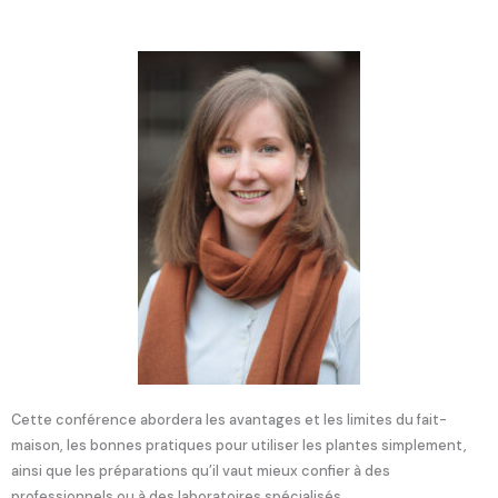
Cette conférence abordera les avantages et les limites du fait-
maison, les bonnes pratiques pour utiliser les plantes simplement,
ainsi que les préparations qu’il vaut mieux confier à des
professionnels ou à des laboratoires spécialisés.