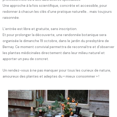
Une approche à la fois scientifique, concrète et accessible, pour
redonner à chacun les clés d’une pratique naturelle… mais toujours
raisonnée.
L’entrée est libre et gratuite, sans inscription.
Et pour prolonger la découverte, une randonnée botanique sera
organisée le dimanche 19 octobre, dans le jardin du presbytère de
Bernay. Ce moment convivial permettra de reconnaître et d’observer
les plantes médicinales directement dans leur milieu naturel et
apporter un peu de concret.
Un rendez-vous à ne pas manquer pour tous les curieux de nature,
amoureux des plantes et adeptes du « mieux consommer » !