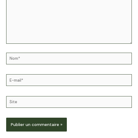
Nom*
E-
mail*
Site