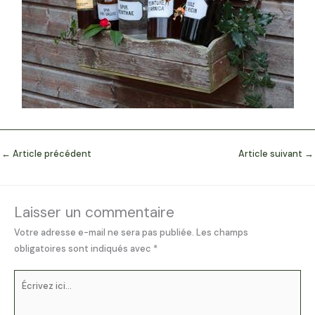
←
Article précédent
Article suivant
→
Laisser un commentaire
Votre adresse e-mail ne sera pas publiée.
Les champs
obligatoires sont indiqués avec
*
Écrivez
ici…